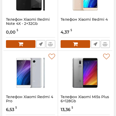
Телефон Xiaomi Redmi
Телефон Xiaomi Redmi 4
Note 4X - 2+32Gb
$
$
0,00
4,37
Телефон Xiaomi Redmi 4
Телефон Xiaomi Mi5s Plus
Pro
6+128Gb
$
$
6,53
13,36