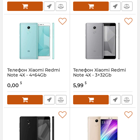
Телефон Xiaomi Redmi
Телефон Xiaomi Redmi
Note 4X - 4+64Gb
Note 4X - 3+32Gb
$
$
0,00
5,99