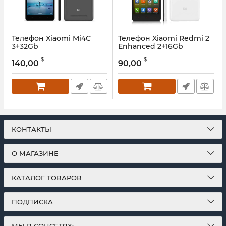
Телефон Xiaomi Mi4C
Телефон Xiaomi Redmi 2
3+32Gb
Enhanced 2+16Gb
$
$
140,00
90,00
КОНТАКТЫ
О МАГАЗИНЕ
КАТАЛОГ ТОВАРОВ
ПОДПИСКА