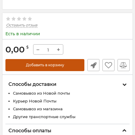
Оставить отзыв
Есть в наличии
0,00
$
−
+
Добавить в корзину
Способы доставки
Самовывоз из Новой почты
Курьер Новой Почты
Самовывоз из магазина
Другие транспортные службы
Способы оплаты