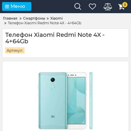
0
Меню
Главная
Смартфоны
Xiaomi
Телефон Xiaomi Redmi Note 4X - 4+64Gb
Телефон Xiaomi Redmi Note 4X -
4+64Gb
Артикул: