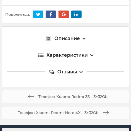
Поделиться:
Описание
Характеристики
Отзывы
Телефон Xiaomi Redmi 3S - 3+32Gb
Телефон Xiaomi Redmi Note 4X - 3+32Gb