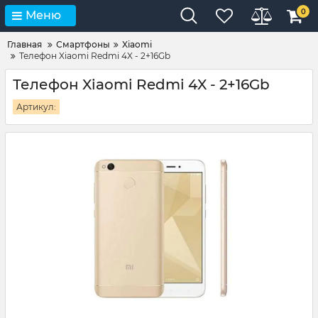
0
Меню
Главная
Смартфоны
Xiaomi
Телефон Xiaomi Redmi 4X - 2+16Gb
Телефон Xiaomi Redmi 4X - 2+16Gb
Артикул: