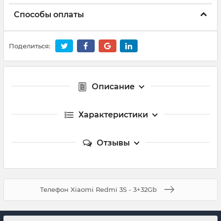
Способы оплаты
Поделиться:
Описание
Характеристики
Отзывы
Телефон Xiaomi Redmi 3S - 3+32Gb