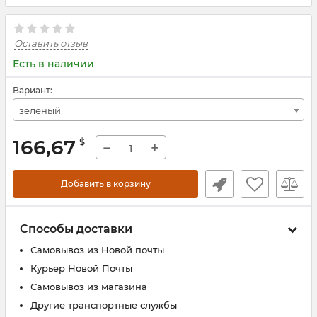
Оставить отзыв
Есть в наличии
Вариант:
зеленый
166,67
$
−
+
Добавить в корзину
Способы доставки
Самовывоз из Новой почты
Курьер Новой Почты
Самовывоз из магазина
Другие транспортные службы