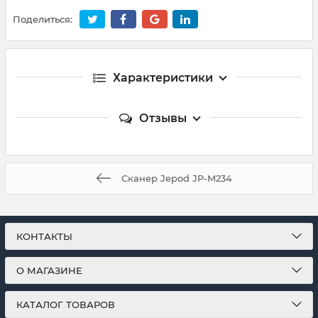
Поделиться:
Характеристики
Отзывы
Сканер Jepod JP-M234
КОНТАКТЫ
О МАГАЗИНЕ
КАТАЛОГ ТОВАРОВ