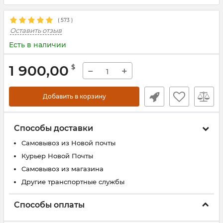
(
573
)
Оставить отзыв
Есть в наличии
1 900,00
$
−
+
Добавить в корзину
Способы доставки
Самовывоз из Новой почты
Курьер Новой Почты
Самовывоз из магазина
Другие транспортные службы
Способы оплаты