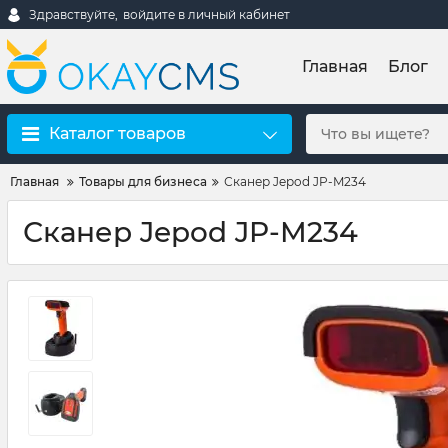
Здравствуйте,
войдите в личный кабинет
Главная
Блог
Каталог товаров
Главная
Товары для бизнеса
Сканер Jepod JP-M234
Сканер Jepod JP-M234