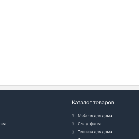
Каталог товаров
Мебель для дома
осы
Смартфоны
Техника для дома