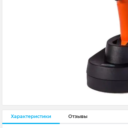
Характеристики
Отзывы