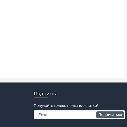
Подписка
Получайте только полезные статьи!
Подписаться