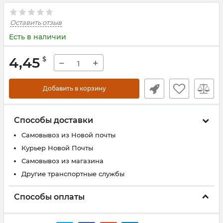
Оставить отзыв
Есть в наличии
4,45
$
−
+
Добавить в корзину
Способы доставки
Самовывоз из Новой почты
Курьер Новой Почты
Самовывоз из магазина
Другие транспортные службы
Способы оплаты