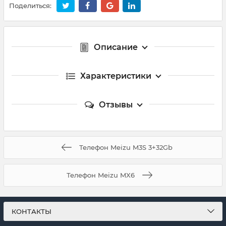
Поделиться:
Описание
Характеристики
Отзывы
Телефон Meizu M3S 3+32Gb
Телефон Meizu MX6
КОНТАКТЫ