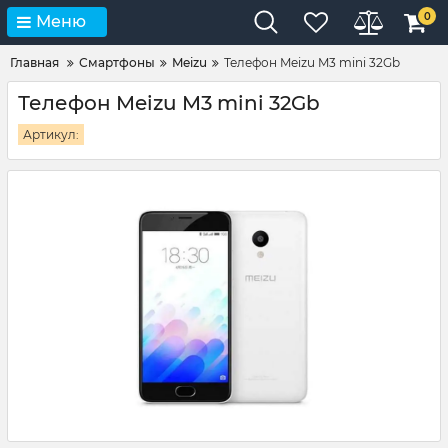
0
Меню
Главная
Смартфоны
Meizu
Телефон Meizu M3 mini 32Gb
Телефон Meizu M3 mini 32Gb
Артикул: