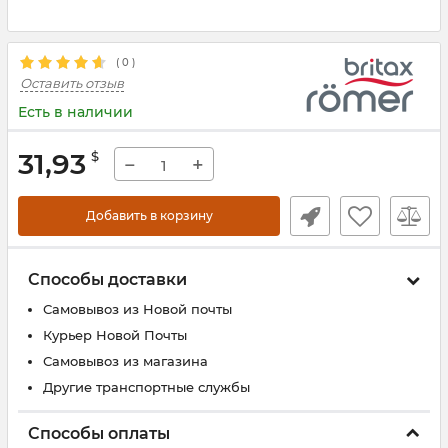
(
0
)
Оставить отзыв
Есть в наличии
31,93
$
−
+
Добавить в корзину
Способы доставки
Самовывоз из Новой почты
Курьер Новой Почты
Самовывоз из магазина
Другие транспортные службы
Способы оплаты