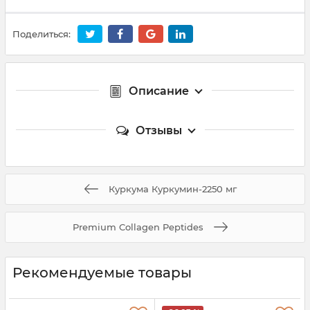
Поделиться:
Описание
Отзывы
Куркума Куркумин-2250 мг
Premium Collagen Peptides
Рекомендуемые товары