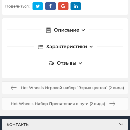
Поделиться:
Описание
Характеристики
Отзывы
Hot Wheels Игровой набор "Взрыв цветов" (2 вида)
Hot Wheels Набор Препятствия в пути (2 вида)
КОНТАКТЫ