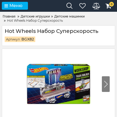
0
Меню
Главная
Детские игрушки
Детские машинки
Hot Wheels Набор Суперскорость
Hot Wheels Набор Суперскорость
BGX82
Артикул: