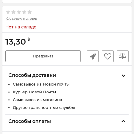
Оставить отзыв
Нет на складе
13,30
$
Предзаказ
Способы доставки
Самовывоз из Новой почты
Курьер Новой Почты
Самовывоз из магазина
Другие транспортные службы
Способы оплаты