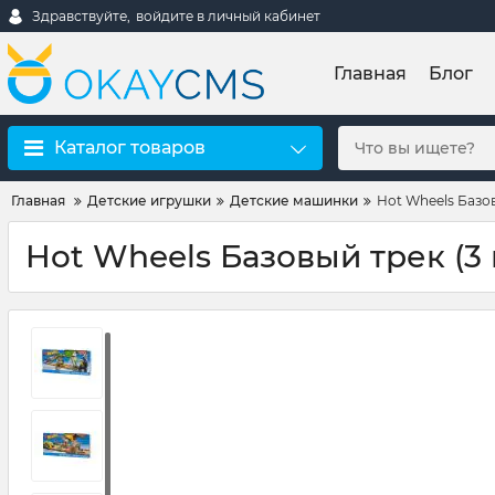
Здравствуйте,
войдите в личный кабинет
Главная
Блог
Каталог товаров
Главная
Детские игрушки
Детские машинки
Hot Wheels Базов
Hot Wheels Базовый трек (3 