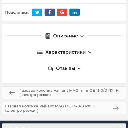
Поделиться:
Описание
Характеристики
Отзывы
Газовая колонка Vaillant MAG mini OE 11-0/0 RXI H
(электро розжиг)
Газовая колонка Vaillant MAG OE 14-0/0 RXI H
(электро розжиг)