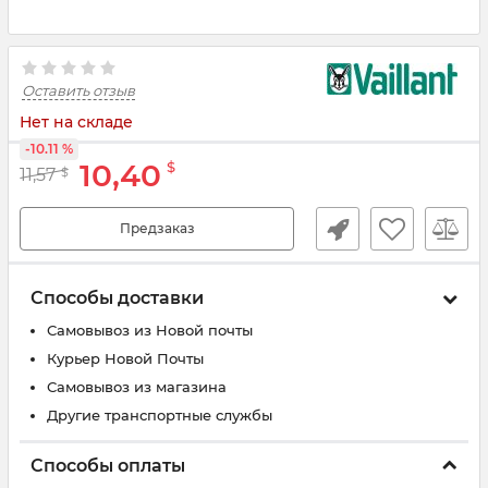
Оставить отзыв
Нет на складе
-10.11 %
10,40
$
11,57
$
Предзаказ
Способы доставки
Самовывоз из Новой почты
Курьер Новой Почты
Самовывоз из магазина
Другие транспортные службы
Способы оплаты