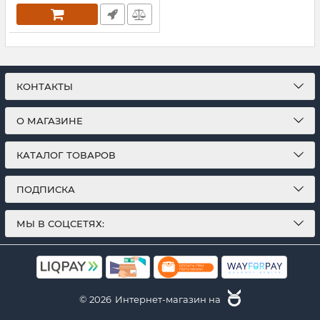
КОНТАКТЫ
О МАГАЗИНЕ
КАТАЛОГ ТОВАРОВ
ПОДПИСКА
МЫ В СОЦСЕТЯХ:
© 2026
Интернет-магазин на