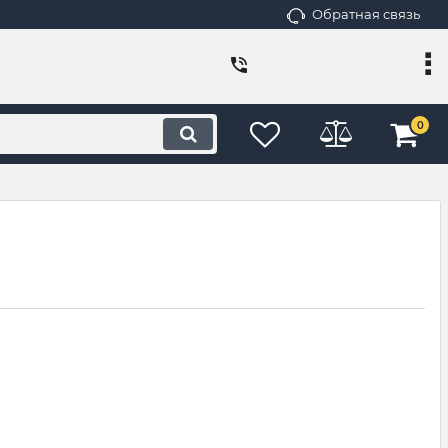
Обратная связь
0