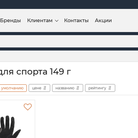
Бренды
Клиентам
Контакты
Акции
ля спорта 149 г
умолчанию
цене
названию
рейтингу