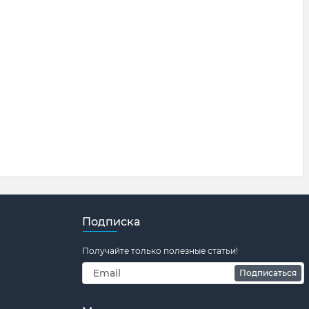
Подписка
Получайте только полезные статьи!
Подписаться