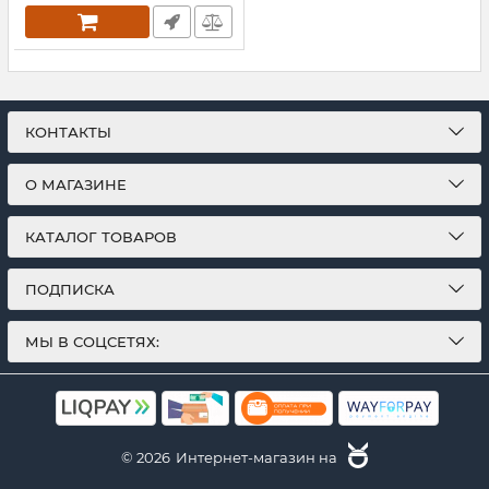
КОНТАКТЫ
О МАГАЗИНЕ
КАТАЛОГ ТОВАРОВ
ПОДПИСКА
МЫ В СОЦСЕТЯХ:
© 2026
Интернет-магазин на