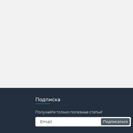
Подписка
Получайте только полезные статьи!
Подписаться