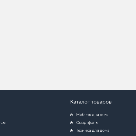
Каталог товаров
Мебель для дома
осы
Смартфоны
Техника для дома