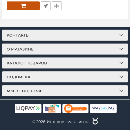
КОНТАКТЫ
О МАГАЗИНЕ
КАТАЛОГ ТОВАРОВ
ПОДПИСКА
МЫ В СОЦСЕТЯХ:
© 2026
Интернет-магазин на