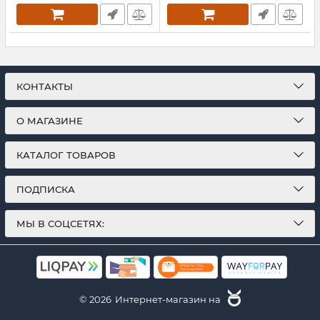
КОНТАКТЫ
О МАГАЗИНЕ
КАТАЛОГ ТОВАРОВ
ПОДПИСКА
МЫ В СОЦСЕТЯХ:
© 2026
Интернет-магазин на