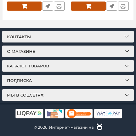
КОНТАКТЫ
О МАГАЗИНЕ
КАТАЛОГ ТОВАРОВ
ПОДПИСКА
МЫ В СОЦСЕТЯХ:
© 2026
Интернет-магазин на