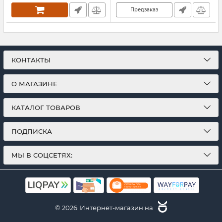
Предзаказ
КОНТАКТЫ
О МАГАЗИНЕ
КАТАЛОГ ТОВАРОВ
ПОДПИСКА
МЫ В СОЦСЕТЯХ:
© 2026
Интернет-магазин на