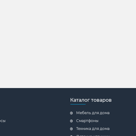
Каталог товаров
Мебель для дома
осы
Смартфоны
Техника для дома