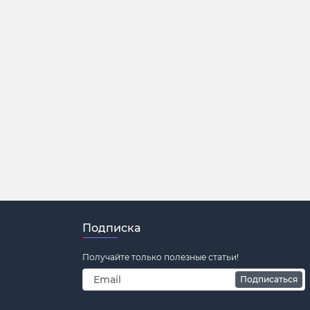
Подписка
Получайте только полезные статьи!
Подписаться