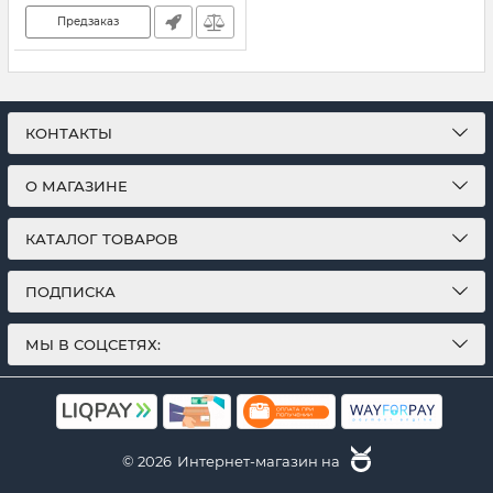
Предзаказ
КОНТАКТЫ
О МАГАЗИНЕ
КАТАЛОГ ТОВАРОВ
ПОДПИСКА
МЫ В СОЦСЕТЯХ:
© 2026
Интернет-магазин на