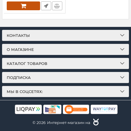
КОНТАКТЫ
О МАГАЗИНЕ
КАТАЛОГ ТОВАРОВ
ПОДПИСКА
МЫ В СОЦСЕТЯХ:
© 2026
Интернет-магазин на