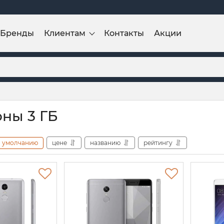
Бренды
Клиентам
Контакты
Акции
ны 3 ГБ
умолчанию
цене
названию
рейтингу