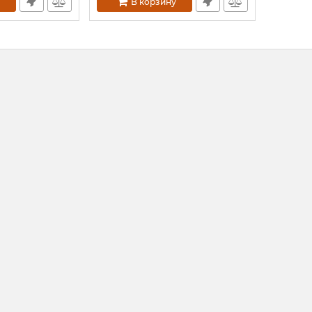
В корзину