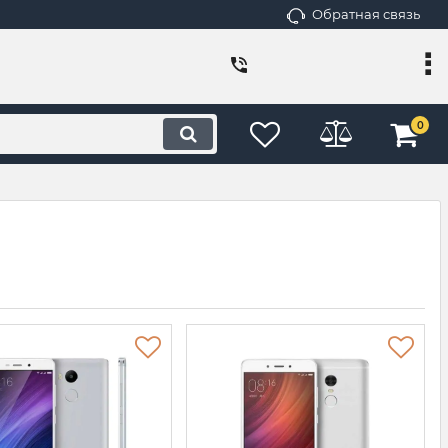
Обратная связь
0