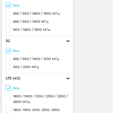
Все
850 / 900 / 1800 / 1900 МГц
850 / 900 / 1900 МГц
900 / 1800 / 1900 МГц
3G
Все
850 / 900 / 1900 / 2100 МГц
900 / 2100 МГц
LTE (4G)
Все
1800 / 1900 / 2100 / 2300 / 2500 /
2600 МГц
1800. 1900. 2100. 2300. 2500.