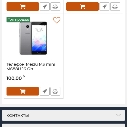
Топ продаж
Телефон Meizu M3 mini
M688U 16 Gb
$
100,00
КОНТАКТЫ