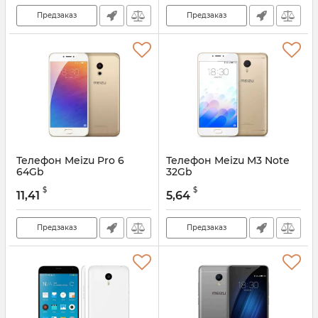
Предзаказ
Предзаказ
Телефон Meizu Pro 6
Телефон Meizu M3 Note
64Gb
32Gb
$
$
11,41
5,64
Предзаказ
Предзаказ