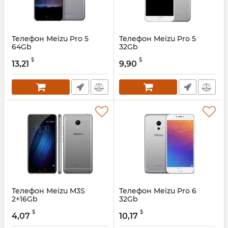
Телефон Meizu Pro 5
Телефон Meizu Pro 5
64Gb
32Gb
$
$
13,21
9,90
Телефон Meizu M3S
Телефон Meizu Pro 6
2+16Gb
32Gb
$
$
4,07
10,17