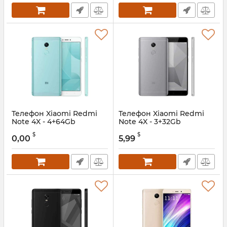
Телефон Xiaomi Redmi
Телефон Xiaomi Redmi
Note 4X - 4+64Gb
Note 4X - 3+32Gb
$
$
0,00
5,99