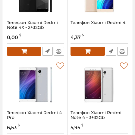
Телефон Xiaomi Redmi
Телефон Xiaomi Redmi 4
Note 4X - 2+32Gb
$
$
0,00
4,37
Телефон Xiaomi Redmi 4
Телефон Xiaomi Redmi
Pro
Note 4 - 3+32Gb
$
$
6,53
5,95