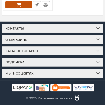
КОНТАКТЫ
О МАГАЗИНЕ
КАТАЛОГ ТОВАРОВ
ПОДПИСКА
МЫ В СОЦСЕТЯХ:
© 2026
Интернет-магазин на