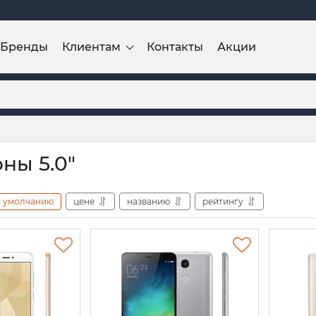
Бренды
Клиентам
Контакты
Акции
ны 5.0"
умолчанию
цене
названию
рейтингу