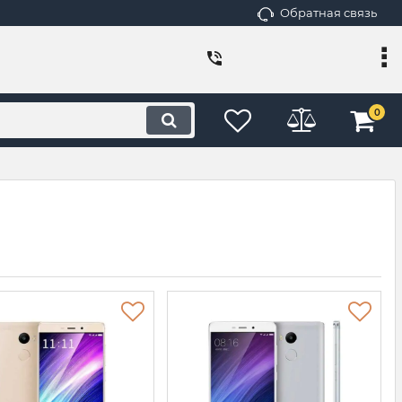
Обратная связь
0