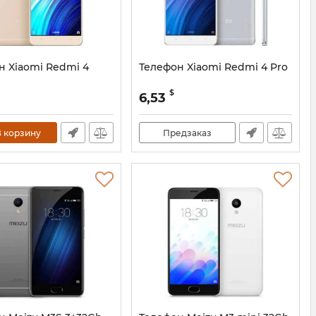
н Xiaomi Redmi 4
Телефон Xiaomi Redmi 4 Pro
$
6,53
 корзину
Предзаказ