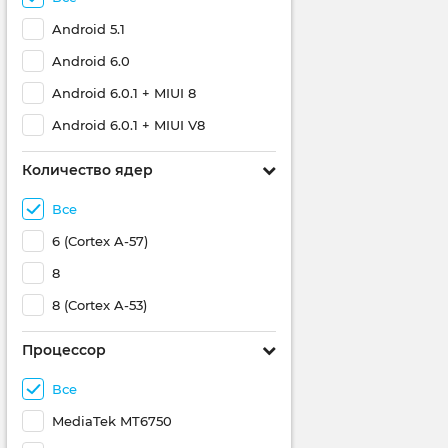
Android 5.1
Android 6.0
Android 6.0.1 + MIUI 8
Android 6.0.1 + MIUI V8
Количество ядер
Все
6 (Cortex A-57)
8
8 (Cortex A-53)
Процессор
Все
MediaTek MT6750