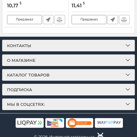
$
$
10,17
11,41
Предзаказ
Предзаказ
КОНТАКТЫ
О МАГАЗИНЕ
КАТАЛОГ ТОВАРОВ
ПОДПИСКА
МЫ В СОЦСЕТЯХ:
© 2026
Интернет-магазин на